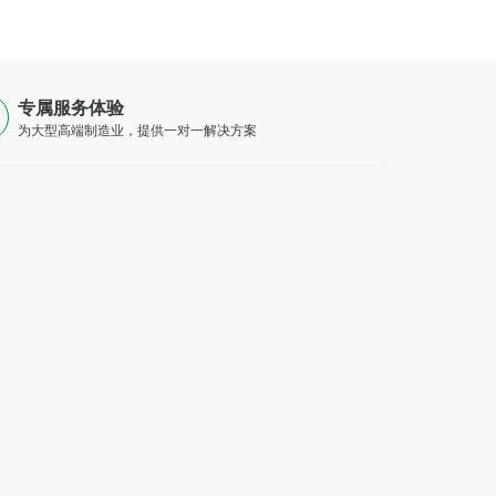
专属服务体验
为大型高端制造业，提供一对一解决方案