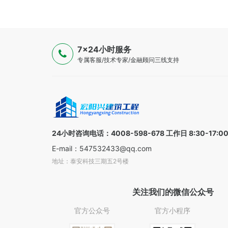
7×24小时服务
专属客服/技术专家/金融顾问三线支持
24小时咨询电话：4008-598-678 工作日 8:30-17:0
E-mail：547532433@qq.com
地址：泰安科技三期五2号楼
关注我们的微信公众号
官方公众号
官方小程序