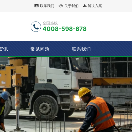
联系我们
关于我们
解决方案
全国热线
4008-598-678
资讯
常见问题
联系我们