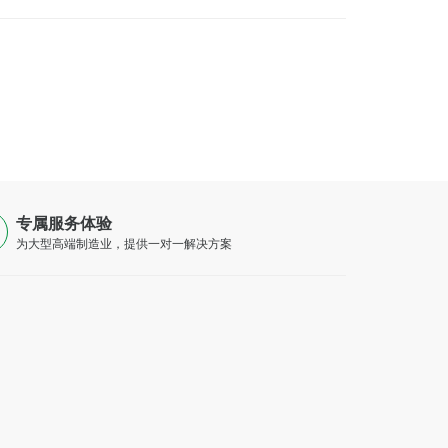
专属服务体验
为大型高端制造业，提供一对一解决方案