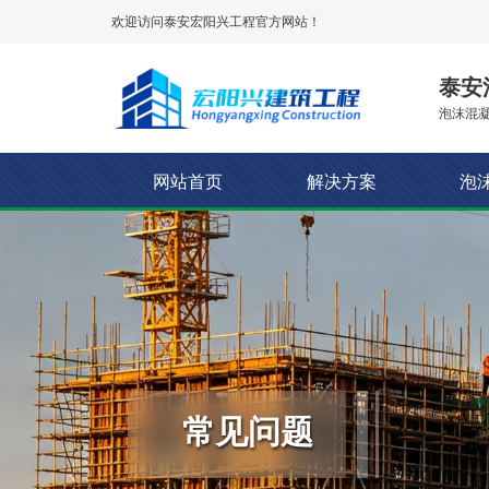
欢迎访问泰安
宏阳兴工程
官方网站！
泰安
泡沫混凝
网站首页
解决方案
泡
常见问题