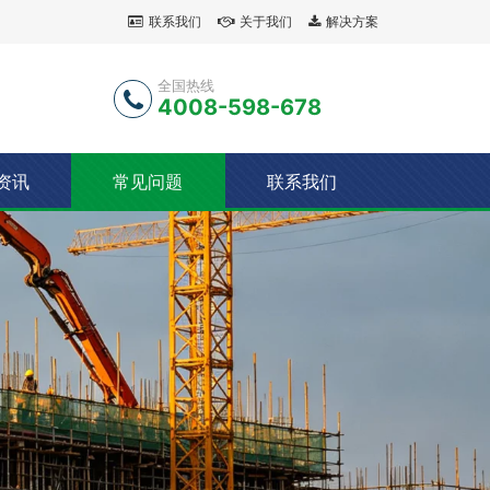
联系我们
关于我们
解决方案
全国热线
4008-598-678
资讯
常见问题
联系我们