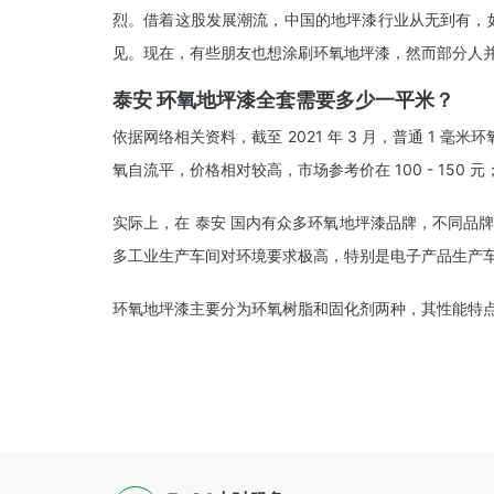
烈。借着这股发展潮流，中国的地坪漆行业从无到有，
见。现在，有些朋友也想涂刷环氧地坪漆，然而部分人
泰安 环氧地坪漆全套需要多少一平米？
依据网络相关资料，截至 2021 年 3 月，普通 1 毫米
氧自流平，价格相对较高，市场参考价在 100 - 150 元
实际上，在 泰安 国内有众多环氧地坪漆品牌，不同品
多工业生产车间对环境要求极高，特别是电子产品生产
环氧地坪漆主要分为环氧树脂和固化剂两种，其性能特