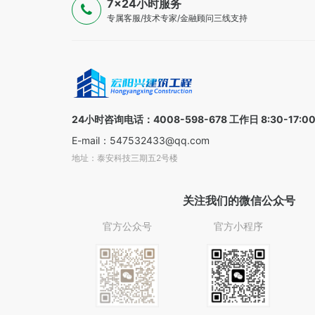
7×24小时服务
专属客服/技术专家/金融顾问三线支持
24小时咨询电话：4008-598-678 工作日 8:30-17:0
E-mail：547532433@qq.com
地址：泰安科技三期五2号楼
关注我们的微信公众号
官方公众号
官方小程序