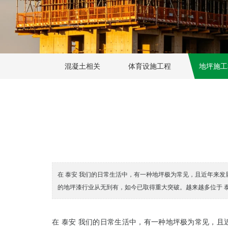
混凝土相关
体育设施工程
地坪施工
在 泰安 我们的日常生活中，有一种地坪极为常见，且近年来
的地坪漆行业从无到有，如今已取得重大突破。越来越多位于 
在 泰安 我们的日常生活中，有一种地坪极为常见，