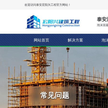
欢迎访问泰安
宏阳兴工程
官方网站！
泰安
泡沫混凝
网站首页
解决方案
泡
常见问题