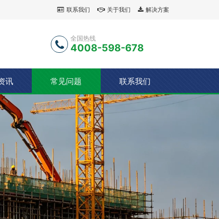
联系我们
关于我们
解决方案
全国热线
4008-598-678
资讯
常见问题
联系我们