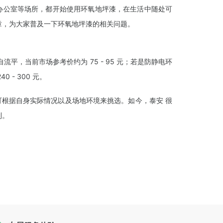
办公室等场所，都开始使用环氧地坪漆，在生活中随处可
章，为大家普及一下环氧地坪漆的相关问题。
氧自流平，当前市场参考价约为 75 - 95 元；若是防静电环
 - 300 元。
可根据自身实际情况以及场地环境来挑选。如今，泰安 很
到。