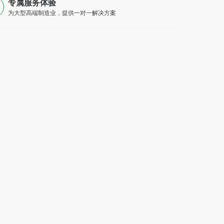
专属服务体验
为大型高端制造业，提供一对一解决方案