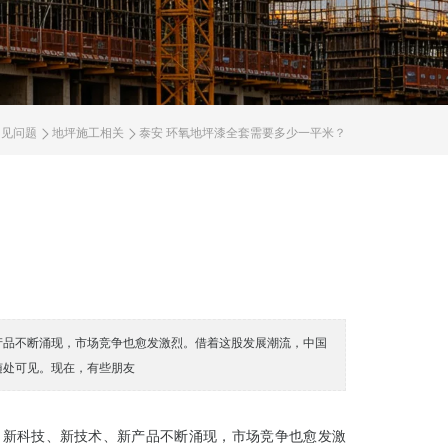
常见问题
地坪施工相关
泰安 环氧地坪漆全套需要多少一平米？
产品不断涌现，市场竞争也愈发激烈。借着这股发展潮流，中国
随处可见。现在，有些朋友
，新科技、新技术、新产品不断涌现，市场竞争也愈发激