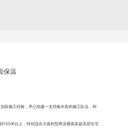
面保温
年实际施工经验，早已组建一支经验丰富的施工队伍，和
到150米以上，特别适合大面积型商业楼面及超高层住宅