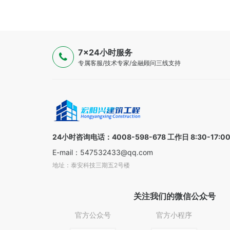
7×24小时服务
专属客服/技术专家/金融顾问三线支持
24小时咨询电话：4008-598-678 工作日 8:30-17:0
E-mail：547532433@qq.com
地址：泰安科技三期五2号楼
关注我们的微信公众号
官方公众号
官方小程序