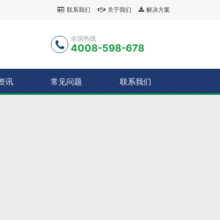
联系我们
关于我们
解决方案
全国热线
4008-598-678
资讯
常见问题
联系我们