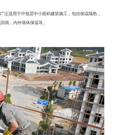
。广泛适用于中低层中小面积建筑施工，包括保温隔热，
坑回填，内外墙体保温等。