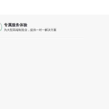
专属服务体验
为大型高端制造业，提供一对一解决方案